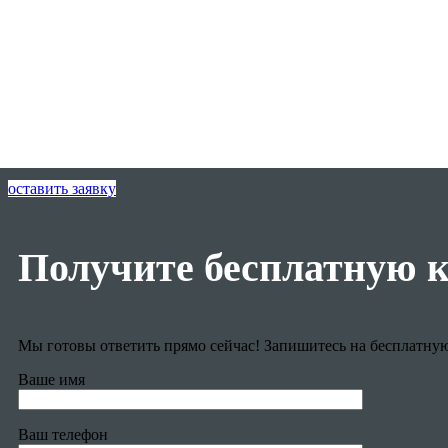
оставить заявку
Получите бесплатную 
Мы готовы ответить прямо сейчас! Запишитесь на бесплатну
Ваше имя
Ваш телефон