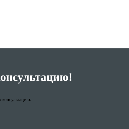
консультацию!
ю консультацию.