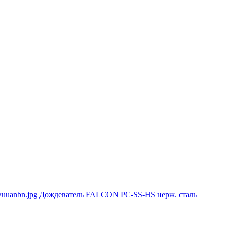
Дождеватель FALCON PC-SS-HS нерж. сталь