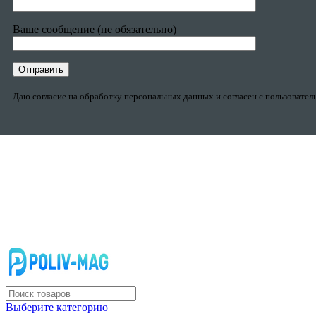
Ваше сообщение (не обязательно)
Даю согласие на обработку персональных данных и согласен с пользовате
Выберите категорию