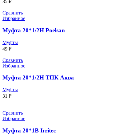
35
₽
Сравнить
Избранное
Муфта 20*1/2Н Poelsan
Муфты
49
₽
Сравнить
Избранное
Муфта 20*1/2Н ТПК Аква
Муфты
31
₽
Сравнить
Избранное
Муфта 20*1В Irritec