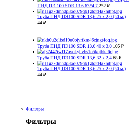
ПНД ПЭ 100 SDR 13,6 63*4,7
252
₽
Труба ПНД ПЭ100 SDR 13,6 25 х 2,0 (50 м.)
44
₽
Труба ПНД ПЭ100 SDR 13,6 40 х 3,0
105
₽
Труба ПНД ПЭ100 SDR 13,6 32 х 2,4
68
₽
Труба ПНД ПЭ100 SDR 13,6 25 х 2,0 (50 м.)
44
₽
Фильтры
Фильтры