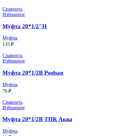
Сравнить
Избранное
Муфта 20*1/2″Н
Муфты
135
₽
Сравнить
Избранное
Муфта 20*1/2В Poelsan
Муфты
76
₽
Сравнить
Избранное
Муфта 20*1/2В ТПК Аква
Муфты