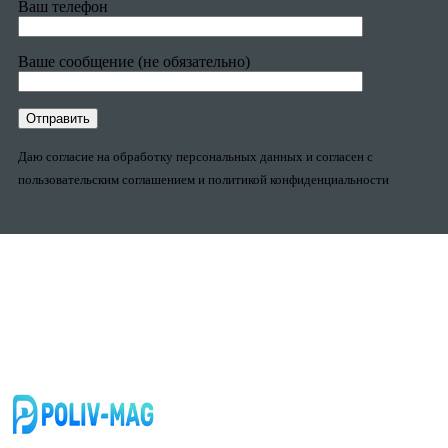
Ваш телефон
Ваше сообщение (не обязательно)
Даю согласие на обработку персональных данных и согласен с
пользовательским соглашением и политикой конфиденциальности