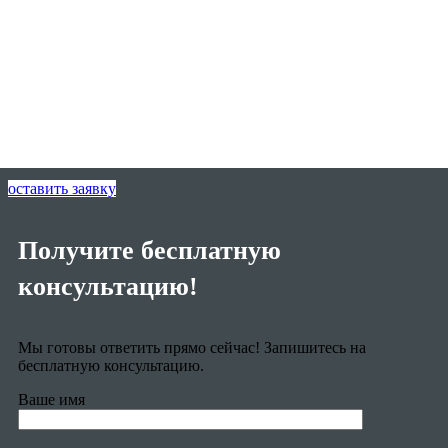
оставить заявку
Получите бесплатную
консультацию!
Мы готовы ответить прямо сейчас! Запишитесь на
бесплатную консультацию.
Ваше имя