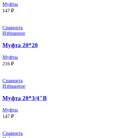
Муфты
147
₽
Сравнить
Избранное
Муфта 20*20
Муфты
216
₽
Сравнить
Избранное
Муфта 20*3/4″В
Муфты
147
₽
Сравнить