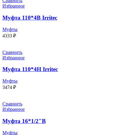
Сравнить
Избранное
Муфта 110*4В Irritec
Муфты
4333
₽
Сравнить
Избранное
Муфта 110*4Н Irritec
Муфты
3474
₽
Сравнить
Избранное
Муфта 16*1/2″В
Муфты