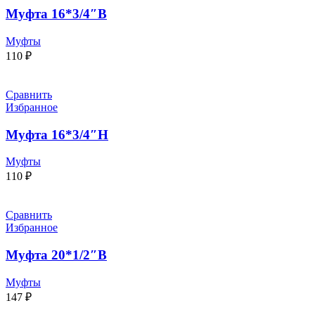
Муфта 16*3/4″В
Муфты
110
₽
Сравнить
Избранное
Муфта 16*3/4″Н
Муфты
110
₽
Сравнить
Избранное
Муфта 20*1/2″В
Муфты
147
₽