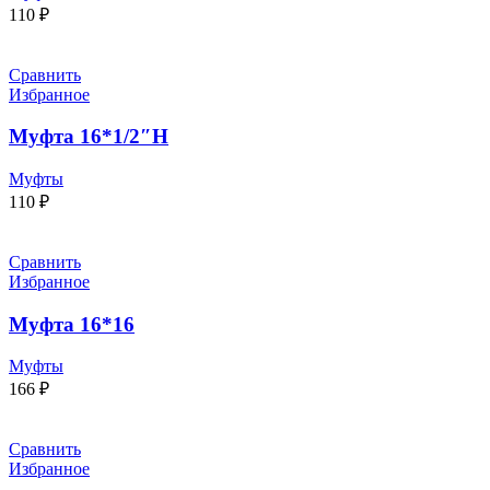
110
₽
Сравнить
Избранное
Муфта 16*1/2″Н
Муфты
110
₽
Сравнить
Избранное
Муфта 16*16
Муфты
166
₽
Сравнить
Избранное