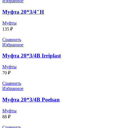
Избранное
Муфта 20*3/4″Н
Муфты
135
₽
Сравнить
Избранное
Муфта 20*3/4В Irriplast
Муфты
70
₽
Сравнить
Избранное
Муфта 20*3/4В Poelsan
Муфты
88
₽
Сравнить