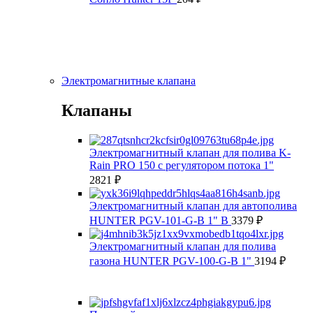
Электромагнитные клапана
Клапаны
Электромагнитный клапан для полива K-
Rain PRO 150 с регулятором потока 1"
2821
₽
Электромагнитный клапан для автополива
HUNTER PGV-101-G-B 1" В
3379
₽
Электромагнитный клапан для полива
газона HUNTER PGV-100-G-B 1"
3194
₽