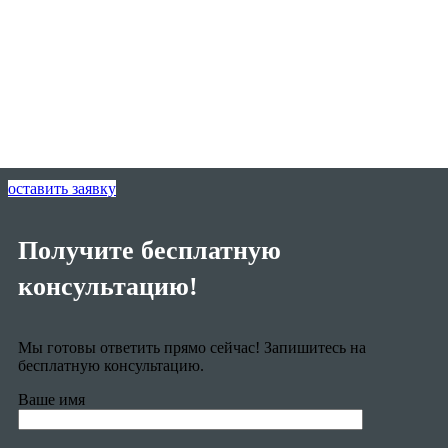
оставить заявку
Получите бесплатную
консультацию!
Мы готовы ответить прямо сейчас! Запишитесь на
бесплатную консультацию.
Ваше имя