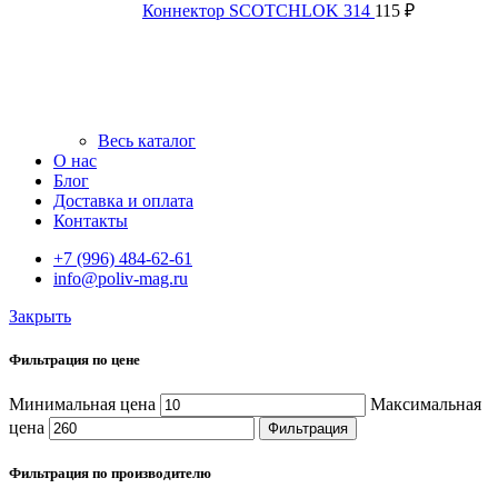
Коннектор SCOTCHLOK 314
115
₽
Весь каталог
О нас
Блог
Доставка и оплата
Контакты
+7 (996) 484-62-61
info@poliv-mag.ru
Закрыть
Фильтрация по цене
Минимальная цена
Максимальная
цена
Фильтрация
Фильтрация по производителю