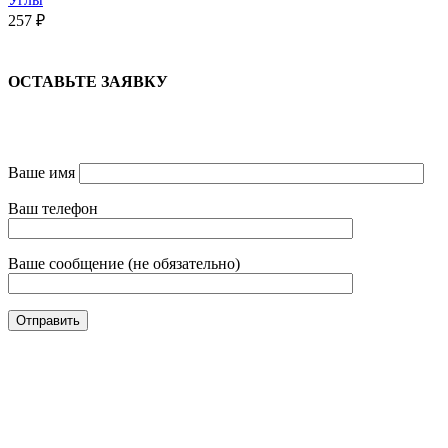
257
₽
ОСТАВЬТЕ ЗАЯВКУ
Ваше имя
Ваш телефон
Ваше сообщение (не обязательно)