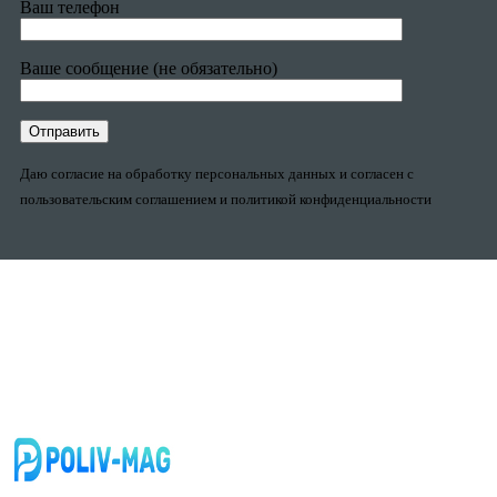
Ваш телефон
Ваше сообщение (не обязательно)
Даю согласие на обработку персональных данных и согласен с
пользовательским соглашением и политикой конфиденциальности