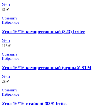
Углы
31
₽
Сравнить
Избранное
Угол 16*16 компрессионный (823) Irritec
Углы
113
₽
Сравнить
Избранное
Угол 16*16 компрессионный (черный) STM
Углы
28
₽
Сравнить
Избранное
Угол 16*16 с гайкой (839) Irritec