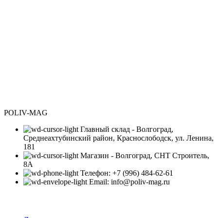
POLIV-MAG
Главный склад - Волгоград,
Среднеахтубинский район, Краснослободск, ул. Ленина,
181
Магазин - Волгоград, СНТ Строитель,
8А
Телефон: +7 (996) 484-62-61
Email: info@poliv-mag.ru
Категории