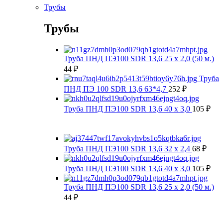
Трубы
Трубы
Труба ПНД ПЭ100 SDR 13,6 25 х 2,0 (50 м.)
44
₽
Труба
ПНД ПЭ 100 SDR 13,6 63*4,7
252
₽
Труба ПНД ПЭ100 SDR 13,6 40 х 3,0
105
₽
Труба ПНД ПЭ100 SDR 13,6 32 х 2,4
68
₽
Труба ПНД ПЭ100 SDR 13,6 40 х 3,0
105
₽
Труба ПНД ПЭ100 SDR 13,6 25 х 2,0 (50 м.)
44
₽