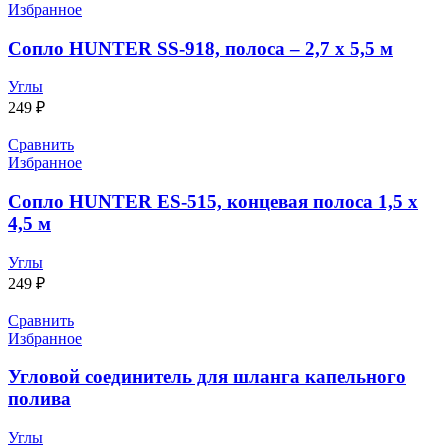
Избранное
Сопло HUNTER SS-918, полоса – 2,7 x 5,5 м
Углы
249
₽
Сравнить
Избранное
Сопло HUNTER ЕS-515, концевая полоса 1,5 x
4,5 м
Углы
249
₽
Сравнить
Избранное
Угловой соединитель для шланга капельного
полива
Углы