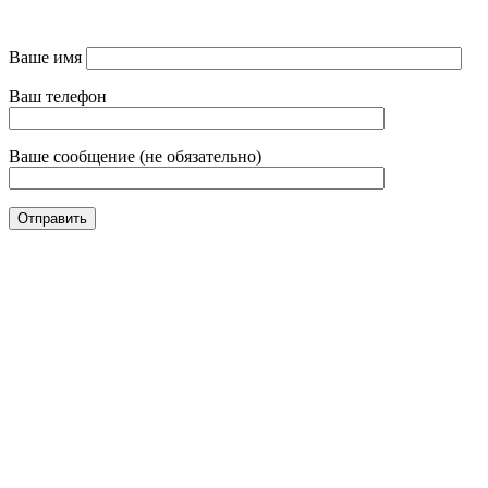
Ваше имя
Ваш телефон
Ваше сообщение (не обязательно)