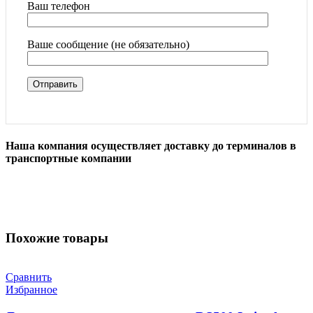
Ваш телефон
Ваше сообщение (не обязательно)
Наша компания осуществляет доставку до терминалов в
транспортные компании
Похожие товары
Сравнить
Избранное