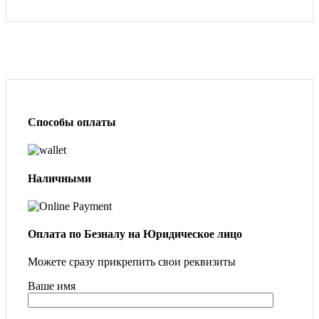
Способы оплаты
Наличными
Оплата по Безналу на Юридическое лицо
Можете сразу прикрепить свои реквизиты
Ваше имя