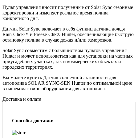
Пульт управления вносит полученные от Solar Sync сезонные
корректировки и изменяет реальное время полива
конкретного дня.
Датчик Solar Sync включает в себя функиц датчика дождя
Rain-Click™ и Freeze-Clik® Hunter, обеспечивающие быструю
остановку полива в случае дождя и/или заморозков.
Solar Sync совместим с большинством пультов управления
Hunter и может использоваться как для установки на частных
приусадебных участках, так и коммерческих объектах и
городских территориях.
Вы можете купить Датчик солнечной активности для
автополива SOLAR SYNC-SEN Hunter по оптимальной цене
в нашем магазине оборудования для автополива.
Доставка и оплата
Способы доставки