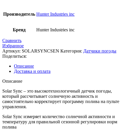
Производитель
Hunter Industries inc
Бренд
Hunter Industries inc
Сравнить
Избранное
Артикул:
SOLARSYNCSEN
Категория:
Датчики погоды
Поделиться:
Описание
Доставка и оплата
Описание
Solar Sync – это высокотехнологичный датчик погоды,
который рассчитывает солнечную активность и
самостоятельно корректирует программу полива на пульте
управления.
Solar Sync измеряет количество солнечной активности и
температуру для правильной сезонной регулировки норм
полива