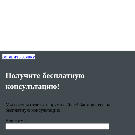
оставить заявку
Получите бесплатную
консультацию!
Мы готовы ответить прямо сейчас! Запишитесь на
бесплатную консультацию.
Ваше имя