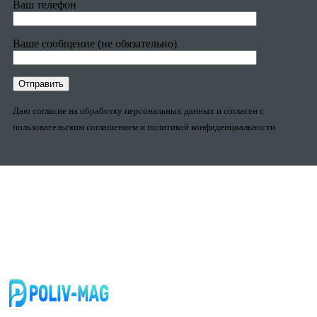
Ваш телефон
Ваше сообщение (не обязательно)
Даю согласие на обработку персональных данных и согласен с
пользовательским соглашением и политикой конфиденциальности