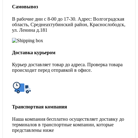
Самовывоз
В рабочие дни с 8-00 до 17-30. Адрес: Волгоградская
область, Среднеахтубинский район, Краснослободск,
ул. Ленина д.181
Доставка курьером
Курьер доставляет товар до адреса. Проверка товара
происходит перед отправкой в офисе.
Транспортная компания
Наша компания бесплатно осуществляет доставку до
терминалов в транспортные компании, которые
представлены ниже