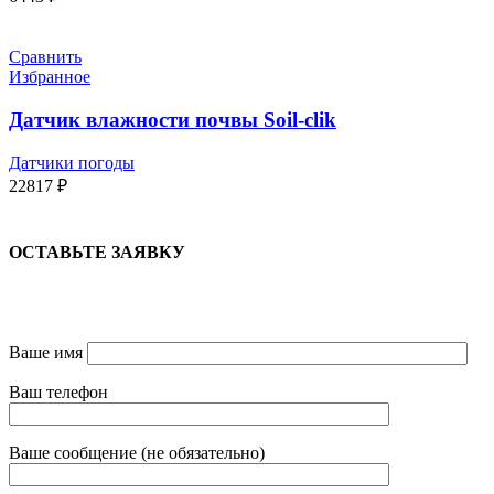
Сравнить
Избранное
Датчик влажности почвы Soil-clik
Датчики погоды
22817
₽
ОСТАВЬТЕ ЗАЯВКУ
Ваше имя
Ваш телефон
Ваше сообщение (не обязательно)