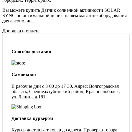
городских территориях.
Вы можете купить Датчик солнечной активности SOLAR
SYNC по оптимальной цене в нашем магазине оборудования
для автополива.
Доставка и оплата
Способы доставки
Самовывоз
В рабочие дни с 8-00 до 17-30. Адрес: Волгоградская
область, Среднеахтубинский район, Краснослободск,
ул. Ленина д.181
Доставка курьером
Курьер доставляет товар до адреса. Проверка товара