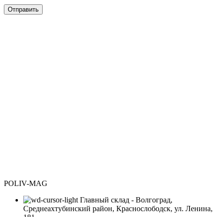
POLIV-MAG
Главный склад - Волгоград,
Среднеахтубинский район, Краснослободск, ул. Ленина,