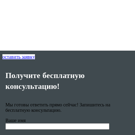
оставить заявку
Получите бесплатную
консультацию!
Мы готовы ответить прямо сейчас! Запишитесь на
бесплатную консультацию.
Ваше имя