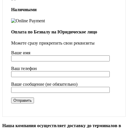
Наличными
Оплата по Безналу на Юридическое лицо
Можете сразу прикрепить свои реквизиты
Ваше имя
Ваш телефон
Ваше сообщение (не обязательно)
Наша компания осуществляет доставку до терминалов в