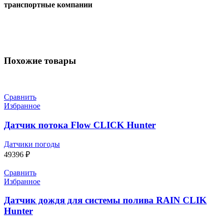
транспортные компании
Похожие товары
Сравнить
Избранное
Датчик потока Flow CLICK Hunter
Датчики погоды
49396
₽
Сравнить
Избранное
Датчик дождя для системы полива RAIN CLIK
Hunter