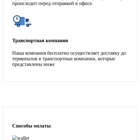
происходит перед отправкой в офисе.
Транспортная компания
Наша компания бесплатно осуществляет доставку до
терминалов в транспортные компании, которые
представлены ниже
Способы оплаты