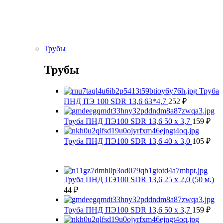
Трубы
Трубы
Труба
ПНД ПЭ 100 SDR 13,6 63*4,7
252
₽
Труба ПНД ПЭ100 SDR 13,6 50 х 3,7
159
₽
Труба ПНД ПЭ100 SDR 13,6 40 х 3,0
105
₽
Труба ПНД ПЭ100 SDR 13,6 25 х 2,0 (50 м.)
44
₽
Труба ПНД ПЭ100 SDR 13,6 50 х 3,7
159
₽