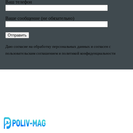
Ваш телефон
Ваше сообщение (не обязательно)
Даю согласие на обработку персональных данных и согласен с
пользовательским соглашением и политикой конфиденциальности