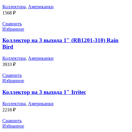
Коллектора
,
Американки
1568
₽
Сравнить
Избранное
Коллектор на 3 выхода 1″ (RB1201-310) Rain
Bird
Коллектора
,
Американки
3933
₽
Сравнить
Избранное
Коллектор на 3 выхода 1″ Irritec
Коллектора
,
Американки
2218
₽
Сравнить
Избранное