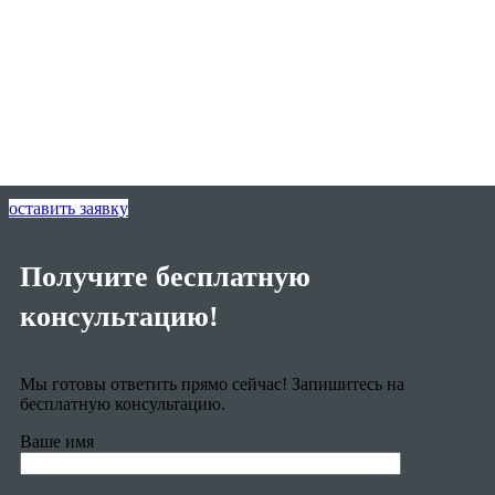
оставить заявку
Получите бесплатную
консультацию!
Мы готовы ответить прямо сейчас! Запишитесь на
бесплатную консультацию.
Ваше имя