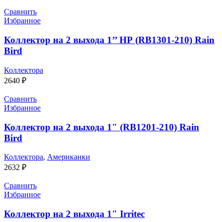
Сравнить
Избранное
Коллектор на 2 выхода 1’’ НР (RB1301-210) Rain
Bird
Коллектора
2640
₽
Сравнить
Избранное
Коллектор на 2 выхода 1″ (RB1201-210) Rain
Bird
Коллектора
,
Американки
2632
₽
Сравнить
Избранное
Коллектор на 2 выхода 1″ Irritec