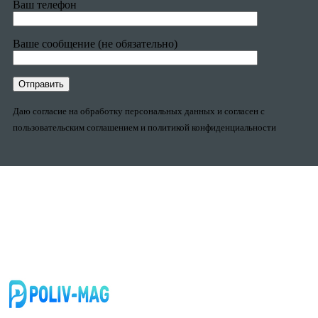
Ваш телефон
Ваше сообщение (не обязательно)
Даю согласие на обработку персональных данных и согласен с
пользовательским соглашением и политикой конфиденциальности