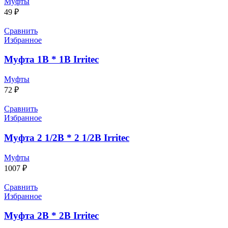
Муфты
49
₽
Сравнить
Избранное
Муфта 1В * 1В Irritec
Муфты
72
₽
Сравнить
Избранное
Муфта 2 1/2В * 2 1/2В Irritec
Муфты
1007
₽
Сравнить
Избранное
Муфта 2В * 2В Irritec