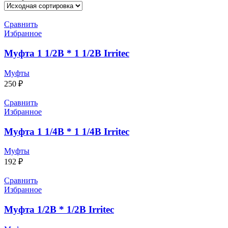
Сравнить
Избранное
Муфта 1 1/2В * 1 1/2В Irritec
Муфты
250
₽
Сравнить
Избранное
Муфта 1 1/4В * 1 1/4В Irritec
Муфты
192
₽
Сравнить
Избранное
Муфта 1/2B * 1/2B Irritec