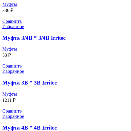
Муфты
336
₽
Сравнить
Избранное
Муфта 3/4В * 3/4В Irritec
Муфты
53
₽
Сравнить
Избранное
Муфта 3В * 3В Irritec
Муфты
1211
₽
Сравнить
Избранное
Муфта 4В * 4В Irritec