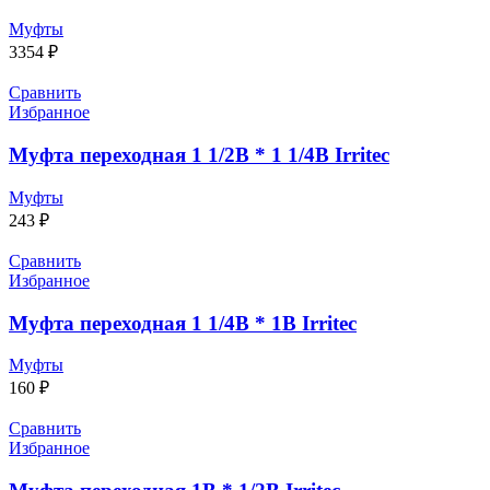
Муфты
3354
₽
Сравнить
Избранное
Муфта переходная 1 1/2В * 1 1/4В Irritec
Муфты
243
₽
Сравнить
Избранное
Муфта переходная 1 1/4В * 1В Irritec
Муфты
160
₽
Сравнить
Избранное