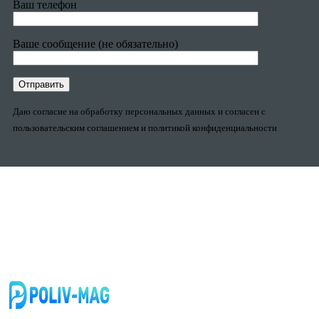
Ваш телефон
Ваше сообщение (не обязательно)
Даю согласие на обработку персональных данных и согласен с
пользовательским соглашением и политикой конфиденциальности