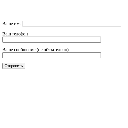
Ваше имя
Ваш телефон
Ваше сообщение (не обязательно)