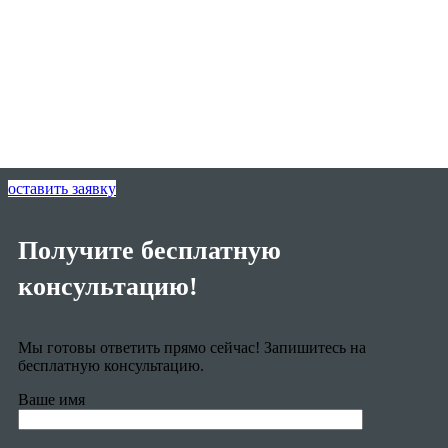
оставить заявку
Получите бесплатную
консультацию!
Мы готовы ответить прямо сейчас! Запишитесь на
бесплатную консультацию.
Ваше имя