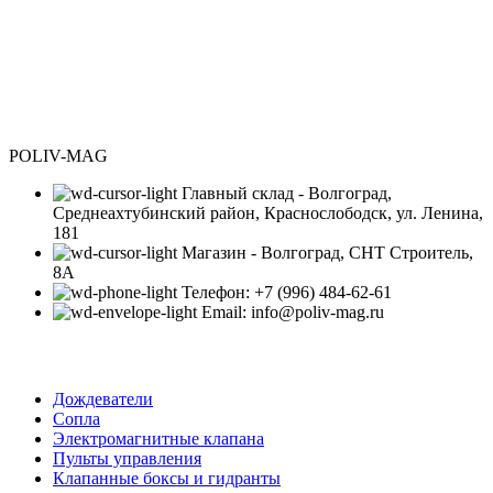
POLIV-MAG
Главный склад - Волгоград,
Среднеахтубинский район, Краснослободск, ул. Ленина,
181
Магазин - Волгоград, СНТ Строитель,
8А
Телефон: +7 (996) 484-62-61
Email: info@poliv-mag.ru
Категории
Дождеватели
Сопла
Электромагнитные клапана
Пульты управления
Клапанные боксы и гидранты