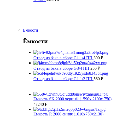
Емкости
Ёмкости
Отвод из бака в сборе G1 1/4 ПП
300
₽
Отвод из бака в сборе G3/4 ПП
250
₽
Отвод из бака в сборе G1 1/2 ПП
560
₽
Емкость SK 2000 черный (1590х 2100х 750)
47240
₽
Емкость R 2000 синяя (1610x750x2130)