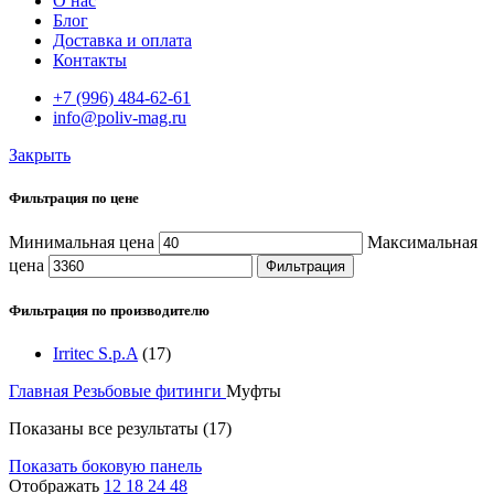
О нас
Блог
Доставка и оплата
Контакты
+7 (996) 484-62-61
info@poliv-mag.ru
Закрыть
Фильтрация по цене
Минимальная цена
Максимальная
цена
Фильтрация
Фильтрация по производителю
Irritec S.p.A
(17)
Главная
Резьбовые фитинги
Муфты
Показаны все результаты (17)
Показать боковую панель
Отображать
12
18
24
48