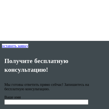
оставить заявку
Получите бесплатную
консультацию!
Мы готовы ответить прямо сейчас! Запишитесь на
бесплатную консультацию.
Ваше имя