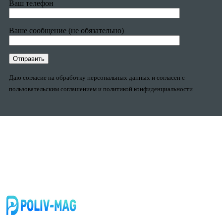
Ваш телефон
Ваше сообщение (не обязательно)
Даю согласие на обработку персональных данных и согласен с
пользовательским соглашением и политикой конфиденциальности