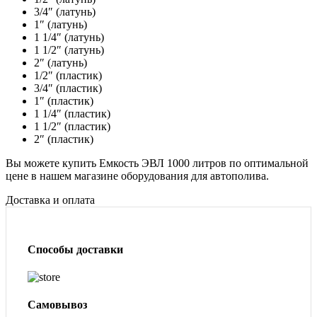
3/4″ (латунь)
1″ (латунь)
1 1/4″ (латунь)
1 1/2″ (латунь)
2″ (латунь)
1/2″ (пластик)
3/4″ (пластик)
1″ (пластик)
1 1/4″ (пластик)
1 1/2″ (пластик)
2″ (пластик)
Вы можете купить Емкость ЭВЛ 1000 литров по оптимальной
цене в нашем магазине оборудования для автополива.
Доставка и оплата
Способы доставки
Самовывоз