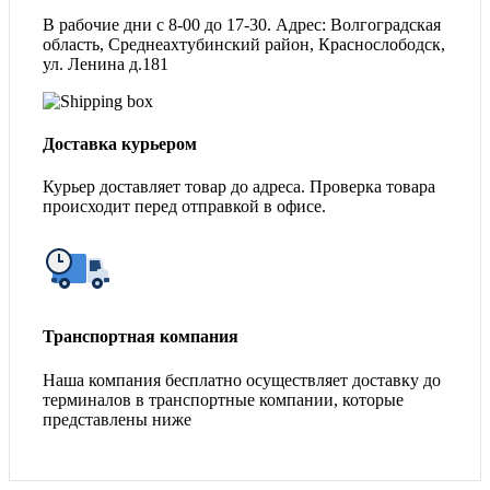
В рабочие дни с 8-00 до 17-30. Адрес: Волгоградская
область, Среднеахтубинский район, Краснослободск,
ул. Ленина д.181
Доставка курьером
Курьер доставляет товар до адреса. Проверка товара
происходит перед отправкой в офисе.
Транспортная компания
Наша компания бесплатно осуществляет доставку до
терминалов в транспортные компании, которые
представлены ниже