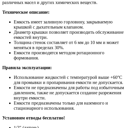
различных масел и других химических веществ.
Техническое описание:
Емкость имеет заливную горловину, закрываемую
крышкой с дыхательным клапаном.
Диаметр крышки позволяет производить обслуживание
емкостей внутри.
Толщина стенок составляет от 6 мм до 10 мм и может
меняться в пределах 30%.
Емкости производятся методом ротационного
формования.
Правила эксплуатации:
Использование жидкостей с температурой выше +60°С
для промывки и пропаривания емкости не допускается.
Емкости не предназначены для работы под избыточным
давлением, также не допускается создание разрежения
внутри емкости.
Емкости предназначены только для наземного и
стационарного использования.
Установим отводы бесплатно!
1/2″ (латунь)