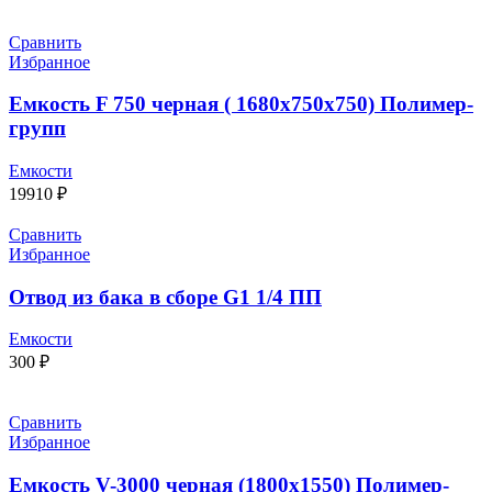
Сравнить
Избранное
Емкость F 750 черная ( 1680x750x750) Полимер-
групп
Емкости
19910
₽
Сравнить
Избранное
Отвод из бака в сборе G1 1/4 ПП
Емкости
300
₽
Сравнить
Избранное
Емкость V-3000 черная (1800х1550) Полимер-