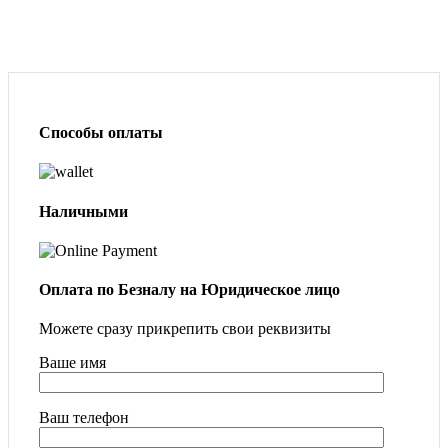
Способы оплаты
Наличными
Оплата по Безналу на Юридическое лицо
Можете сразу прикрепить свои реквизиты
Ваше имя
Ваш телефон