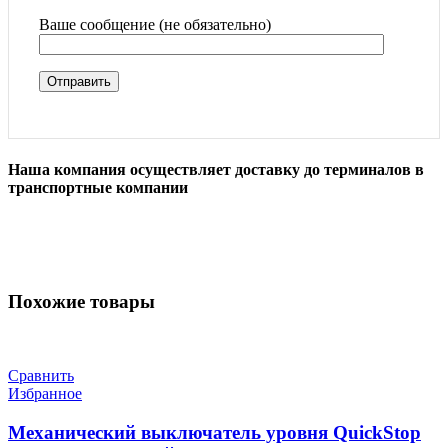
Ваше сообщение (не обязательно)
Наша компания осуществляет доставку до терминалов в
транспортные компании
Похожие товары
Сравнить
Избранное
Механический выключатель уровня QuickStop