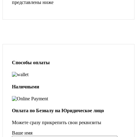
представлены ниже
Способы оплаты
Наличными
Оплата по Безналу на Юридическое лицо
Можете сразу прикрепить свои реквизиты
Ваше имя