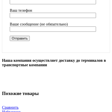
Ваш телефон
Ваше сообщение (не обязательно)
Наша компания осуществляет доставку до терминалов в
транспортные компании
Похожие товары
Сравнить
Избранное