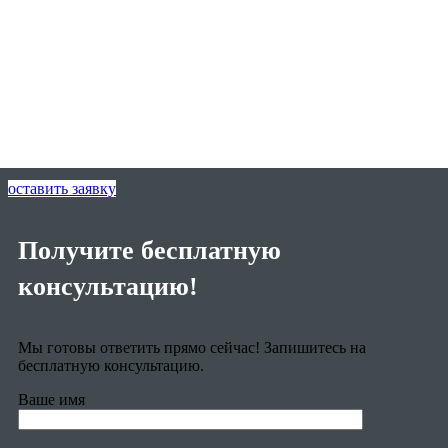
оставить заявку
Получите бесплатную
консультацию!
Мы готовы ответить прямо сейчас! Запишитесь на
бесплатную консультацию.
Ваше имя