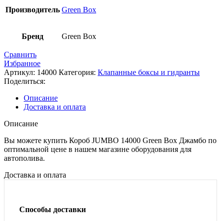
Производитель
Green Box
Бренд
Green Box
Сравнить
Избранное
Артикул:
14000
Категория:
Клапанные боксы и гидранты
Поделиться:
Описание
Доставка и оплата
Описание
Вы можете купить Короб JUMBO 14000 Green Box Джамбо по
оптимальной цене в нашем магазине оборудования для
автополива.
Доставка и оплата
Способы доставки