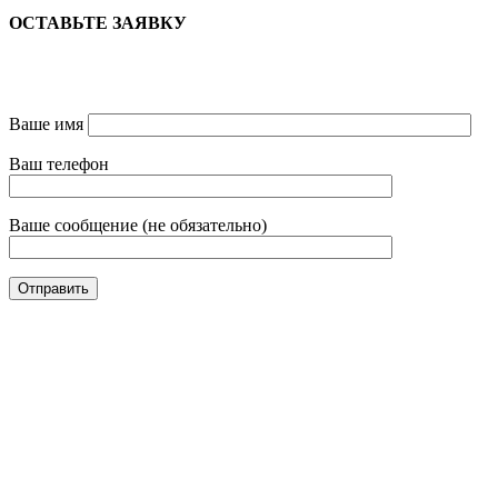
ОСТАВЬТЕ ЗАЯВКУ
Ваше имя
Ваш телефон
Ваше сообщение (не обязательно)