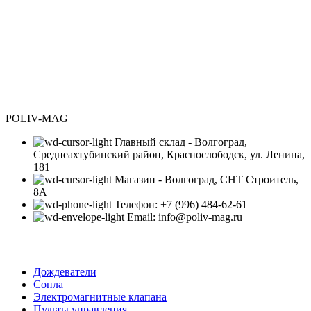
POLIV-MAG
Главный склад - Волгоград,
Среднеахтубинский район, Краснослободск, ул. Ленина,
181
Магазин - Волгоград, СНТ Строитель,
8А
Телефон: +7 (996) 484-62-61
Email: info@poliv-mag.ru
Категории
Дождеватели
Сопла
Электромагнитные клапана
Пульты управления