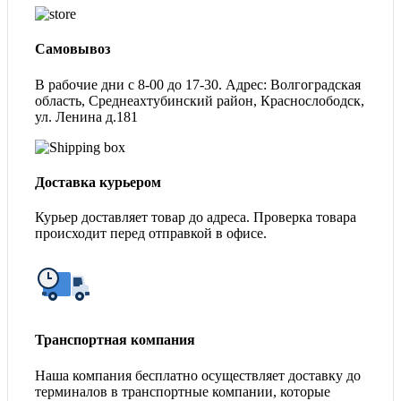
Самовывоз
В рабочие дни с 8-00 до 17-30. Адрес: Волгоградская
область, Среднеахтубинский район, Краснослободск,
ул. Ленина д.181
Доставка курьером
Курьер доставляет товар до адреса. Проверка товара
происходит перед отправкой в офисе.
Транспортная компания
Наша компания бесплатно осуществляет доставку до
терминалов в транспортные компании, которые