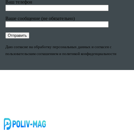
Ваш телефон
Ваше сообщение (не обязательно)
Даю согласие на обработку персональных данных и согласен с
пользовательским соглашением и политикой конфиденциальности