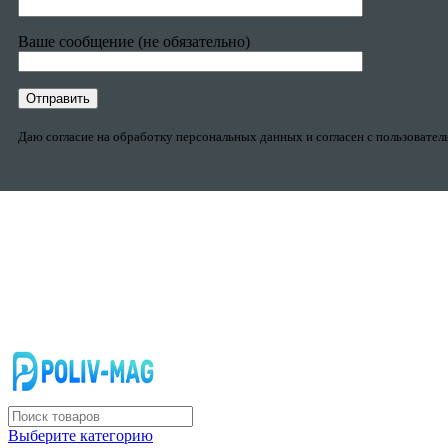
Ваше сообщение (не обязательно)
Даю согласие на обработку персональных данных и согласен с пользовате
Выберите категорию