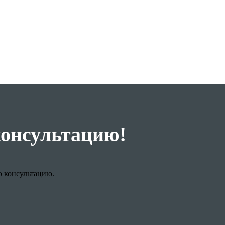
консультацию!
ю консультацию.