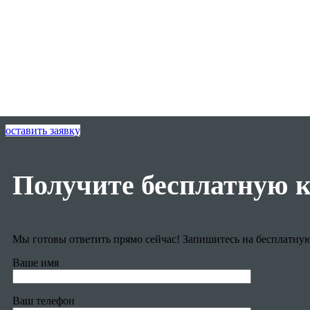
оставить заявку
Получите бесплатную 
Мы готовы ответить прямо сейчас! Запишитесь на бесплатну
Ваше имя
Ваш телефон